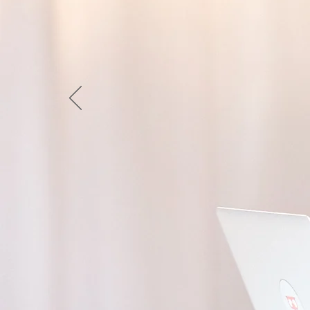
Julian 