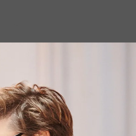
rental