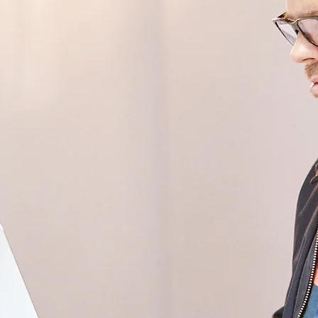
Breitenecker